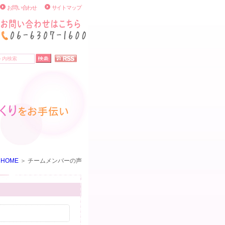
お問い合わせ
サイトマップ
HOME
チームメンバーの声