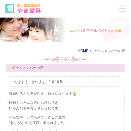
HOME
チームメンバーの声
チームメンバーの声
おはようございます。’10.10.5
毎日いろんな事が起き、勉強になります
昨日もいろんな方にお越し頂き、
いろんな事を考えさせられます。
そんな中、いつも来て下さる方達の
"ありがとう"と笑顔に癒されました。