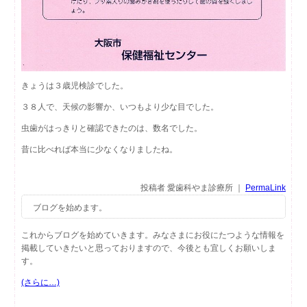
きょうは３歳児検診でした。
３８人で、天候の影響か、いつもより少な目でした。
虫歯がはっきりと確認できたのは、数名でした。
昔に比べれば本当に少なくなりましたね。
投稿者 愛歯科やま診療所 ｜
PermaLink
ブログを始めます。
これからブログを始めていきます。みなさまにお役にたつような情報を
掲載していきたいと思っておりますので、今後とも宜しくお願いしま
す。
(さらに…)