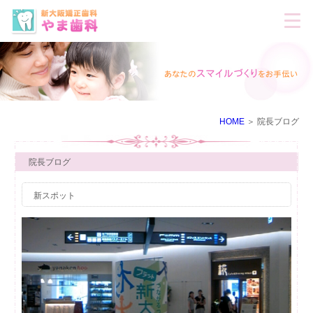
HOME
院長ブログ
院長ブログ
新スポット